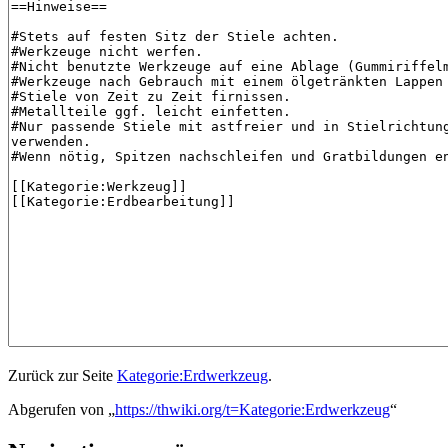
Zurück zur Seite
Kategorie:Erdwerkzeug
.
Abgerufen von „
https://thwiki.org/t=Kategorie:Erdwerkzeug
“