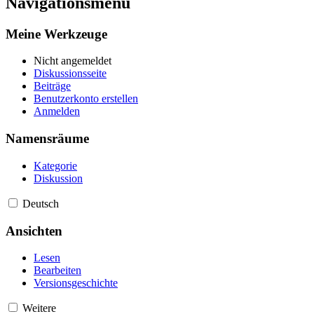
Navigationsmenü
Meine Werkzeuge
Nicht angemeldet
Diskussionsseite
Beiträge
Benutzerkonto erstellen
Anmelden
Namensräume
Kategorie
Diskussion
Deutsch
Ansichten
Lesen
Bearbeiten
Versionsgeschichte
Weitere