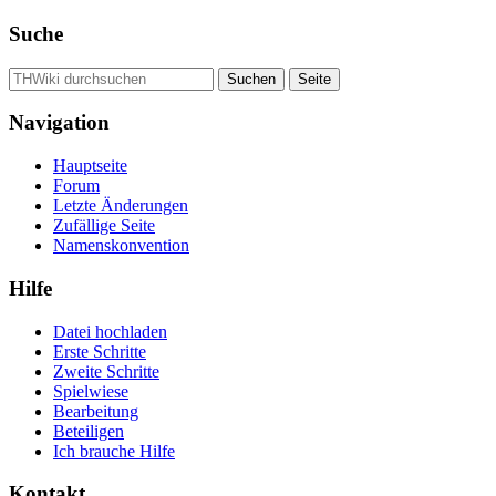
Suche
Navigation
Hauptseite
Forum
Letzte Änderungen
Zufällige Seite
Namenskonvention
Hilfe
Datei hochladen
Erste Schritte
Zweite Schritte
Spielwiese
Bearbeitung
Beteiligen
Ich brauche Hilfe
Kontakt