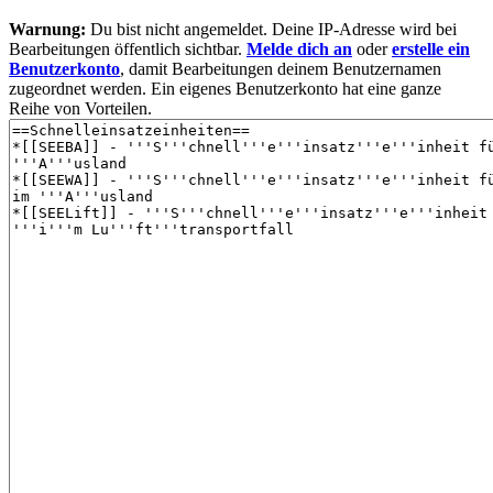
Warnung:
Du bist nicht angemeldet. Deine IP-Adresse wird bei
Bearbeitungen öffentlich sichtbar.
Melde dich an
oder
erstelle ein
Benutzerkonto
, damit Bearbeitungen deinem Benutzernamen
zugeordnet werden. Ein eigenes Benutzerkonto hat eine ganze
Reihe von Vorteilen.