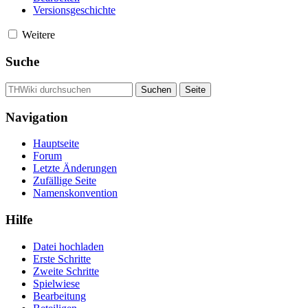
Versionsgeschichte
Weitere
Suche
Navigation
Hauptseite
Forum
Letzte Änderungen
Zufällige Seite
Namenskonvention
Hilfe
Datei hochladen
Erste Schritte
Zweite Schritte
Spielwiese
Bearbeitung