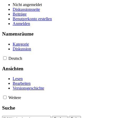
Nicht angemeldet
Diskussionsseite
Beiträge
Benutzerkonto erstellen
Anmelden
Namensräume
Kategorie
Diskussion
Deutsch
Ansichten
Lesen
Bearbeiten
Versionsgeschichte
Weitere
Suche