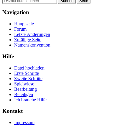
Navigation
Hauptseite
Forum
Letzte Änderungen
Zufällige Seite
Namenskonvention
Hilfe
Datei hochladen
Erste Schritte
Zweite Schritte
Spielwiese
Bearbeitung
Beteiligen
Ich brauche Hilfe
Kontakt
Impressum