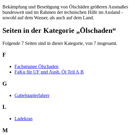
Bekämpfung und Beseitigung von Ölschäden größeren Ausmaßes
bundesweit und im Rahmen der technischen Hilfe im Ausland -
sowohl auf dem Wasser, als auch auf dem Land.
Seiten in der Kategorie „Ölschaden“
Folgende 7 Seiten sind in dieser Kategorie, von 7 insgesamt.
F
Fachgruppe Ölschaden
FaKu für UF und Ausb. Öl Teil A,B
G
Gabelstaplerfahrer
L
Ladekran
M