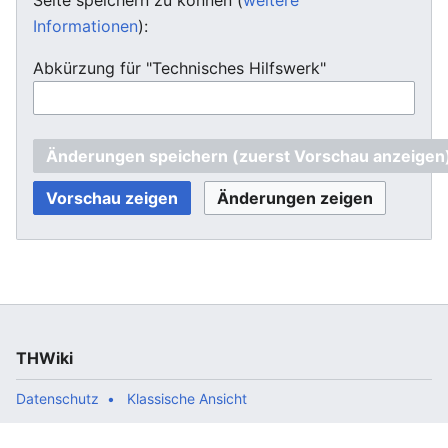
Informationen
):
Abkürzung für "Technisches Hilfswerk"
THWiki
Datenschutz
Klassische Ansicht