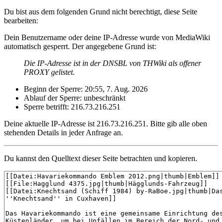
Du bist aus dem folgenden Grund nicht berechtigt, diese Seite
bearbeiten:
Dein Benutzername oder deine IP-Adresse wurde von MediaWiki
automatisch gesperrt. Der angegebene Grund ist:
Die IP-Adresse ist in der DNSBL von THWiki als offener
PROXY gelistet.
Beginn der Sperre: 20:55, 7. Aug. 2026
Ablauf der Sperre: unbeschränkt
Sperre betrifft: 216.73.216.251
Deine aktuelle IP-Adresse ist 216.73.216.251. Bitte gib alle oben
stehenden Details in jeder Anfrage an.
Du kannst den Quelltext dieser Seite betrachten und kopieren.