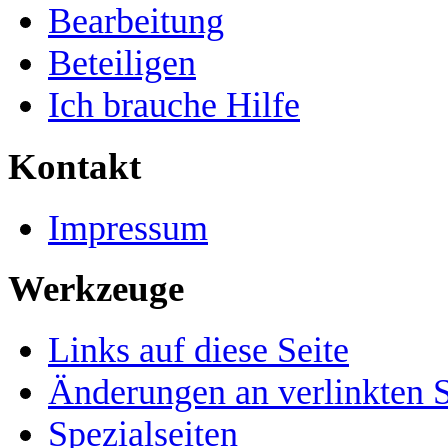
Bearbeitung
Beteiligen
Ich brauche Hilfe
Kontakt
Impressum
Werkzeuge
Links auf diese Seite
Änderungen an verlinkten S
Spezialseiten