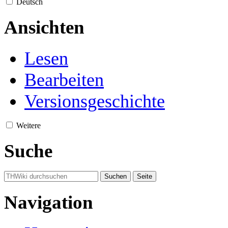
Deutsch
Ansichten
Lesen
Bearbeiten
Versionsgeschichte
Weitere
Suche
Navigation