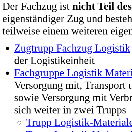
Der Fachzug ist
nicht Teil de
eigenständiger Zug und besteht
teilweise einem weiteren eige
Zugtrupp Fachzug Logistik
der Logistikeinheit
Fachgruppe Logistik Materi
Versorgung mit, Transport 
sowie Versorgung mit Verbr
sich weiter in zwei Trupps
Trupp Logistik-Material