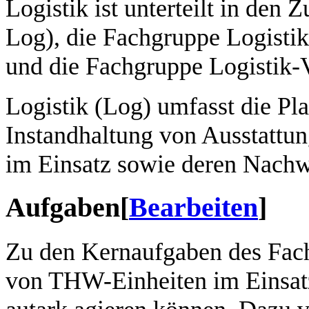
Logistik ist unterteilt in den
Log), die Fachgruppe Logisti
und die Fachgruppe Logistik-
Logistik (Log) umfasst die Pl
Instandhaltung von Ausstattu
im Einsatz sowie deren Nachw
Aufgaben
[
Bearbeiten
]
Zu den Kernaufgaben des Fach
von THW-Einheiten im Einsat