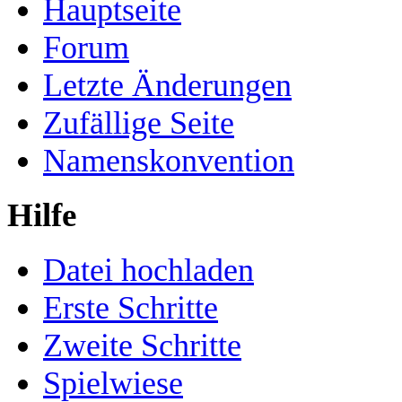
Hauptseite
Forum
Letzte Änderungen
Zufällige Seite
Namenskonvention
Hilfe
Datei hochladen
Erste Schritte
Zweite Schritte
Spielwiese