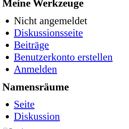
Meine Werkzeuge
Nicht angemeldet
Diskussionsseite
Beiträge
Benutzerkonto erstellen
Anmelden
Namensräume
Seite
Diskussion