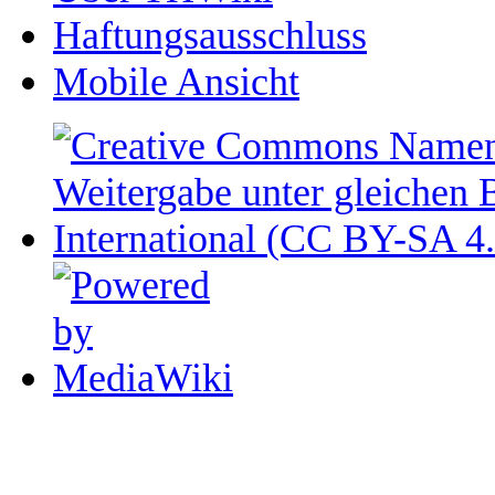
Haftungsausschluss
Mobile Ansicht