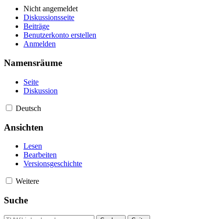
Nicht angemeldet
Diskussionsseite
Beiträge
Benutzerkonto erstellen
Anmelden
Namensräume
Seite
Diskussion
Deutsch
Ansichten
Lesen
Bearbeiten
Versionsgeschichte
Weitere
Suche