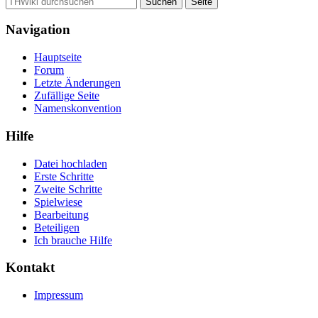
Navigation
Hauptseite
Forum
Letzte Änderungen
Zufällige Seite
Namenskonvention
Hilfe
Datei hochladen
Erste Schritte
Zweite Schritte
Spielwiese
Bearbeitung
Beteiligen
Ich brauche Hilfe
Kontakt
Impressum