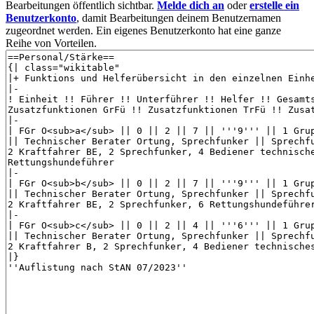
Bearbeitungen öffentlich sichtbar.
Melde dich an
oder
erstelle ein
Benutzerkonto
, damit Bearbeitungen deinem Benutzernamen
zugeordnet werden. Ein eigenes Benutzerkonto hat eine ganze
Reihe von Vorteilen.