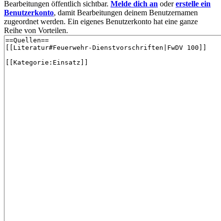
Bearbeitungen öffentlich sichtbar.
Melde dich an
oder
erstelle ein
Benutzerkonto
, damit Bearbeitungen deinem Benutzernamen
zugeordnet werden. Ein eigenes Benutzerkonto hat eine ganze
Reihe von Vorteilen.