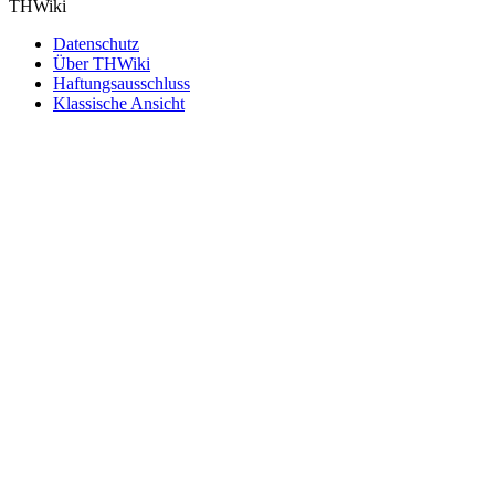
THWiki
Datenschutz
Über THWiki
Haftungsausschluss
Klassische Ansicht