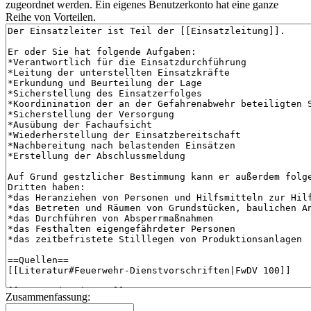
zugeordnet werden. Ein eigenes Benutzerkonto hat eine ganze
Reihe von Vorteilen.
Zusammenfassung: