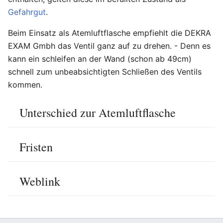
Gefahrgut
.
Beim Einsatz als Atemluftflasche empfiehlt die DEKRA
EXAM Gmbh das Ventil ganz auf zu drehen. - Denn es
kann ein schleifen an der Wand (schon ab 49cm)
schnell zum unbeabsichtigten Schließen des Ventils
kommen.
Unterschied zur Atemluftflasche
Bearbeiten
Fristen
Bearbeiten
Weblink
Bearbeiten