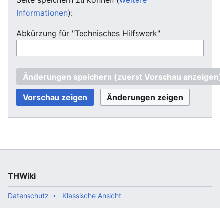
Informationen
):
Abkürzung für "Technisches Hilfswerk"
THWiki
Datenschutz
Klassische Ansicht