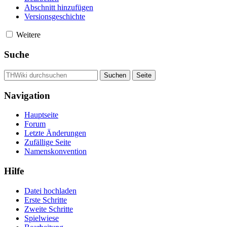
Abschnitt hinzufügen
Versionsgeschichte
Weitere
Suche
Navigation
Hauptseite
Forum
Letzte Änderungen
Zufällige Seite
Namenskonvention
Hilfe
Datei hochladen
Erste Schritte
Zweite Schritte
Spielwiese