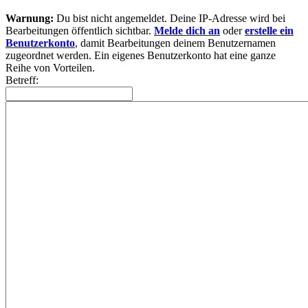
Warnung:
Du bist nicht angemeldet. Deine IP-Adresse wird bei
Bearbeitungen öffentlich sichtbar.
Melde dich an
oder
erstelle ein
Benutzerkonto
, damit Bearbeitungen deinem Benutzernamen
zugeordnet werden. Ein eigenes Benutzerkonto hat eine ganze
Reihe von Vorteilen.
Betreff: