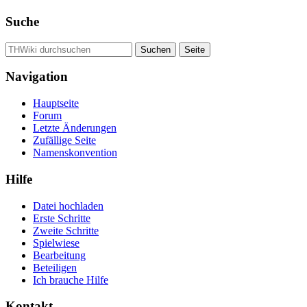
Suche
Navigation
Hauptseite
Forum
Letzte Änderungen
Zufällige Seite
Namenskonvention
Hilfe
Datei hochladen
Erste Schritte
Zweite Schritte
Spielwiese
Bearbeitung
Beteiligen
Ich brauche Hilfe
Kontakt