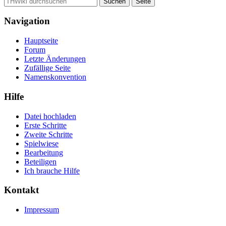
Navigation
Hauptseite
Forum
Letzte Änderungen
Zufällige Seite
Namenskonvention
Hilfe
Datei hochladen
Erste Schritte
Zweite Schritte
Spielwiese
Bearbeitung
Beteiligen
Ich brauche Hilfe
Kontakt
Impressum