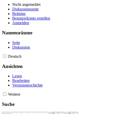
Nicht angemeldet
Diskussionsseite
Beiträge
Benutzerkonto erstellen
Anmelden
Namensräume
Seite
Diskussion
Deutsch
Ansichten
Lesen
Bearbeiten
Versionsgeschichte
Weitere
Suche