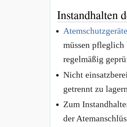
Instandhalten 
Atemschutzgerät
müssen pfleglich 
regelmäßig geprü
Nicht einsatzbere
getrennt zu lagern
Zum Instandhalte
der Atemanschlüs