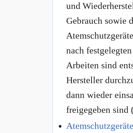
und Wiederherstel
Gebrauch sowie d
Atemschutzgeräte
nach festgelegten
Arbeiten sind en
Hersteller durchz
dann wieder einsa
freigegeben sind 
Atemschutzgerät