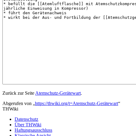
Zurück zur Seite
Atemschutz-Gerätewart
.
Abgerufen von „
https://thwiki.org/t=Atemschutz-Gerätewart
“
THWiki
Datenschutz
Über THWiki
Haftungsausschluss
Klassische Ansicht