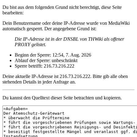
Du bist aus dem folgenden Grund nicht berechtigt, diese Seite
bearbeiten:
Dein Benutzername oder deine IP-Adresse wurde von MediaWiki
automatisch gesperrt. Der angegebene Grund ist:
Die IP-Adresse ist in der DNSBL von THWiki als offener
PROXY gelistet.
Beginn der Sperre: 12:54, 7. Aug. 2026
Ablauf der Sperre: unbeschränkt
Sperre betrifft: 216.73.216.222
Deine aktuelle IP-Adresse ist 216.73.216.222. Bitte gib alle oben
stehenden Details in jeder Anfrage an.
Du kannst den Quelltext dieser Seite betrachten und kopieren.