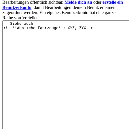
Bearbeitungen öffentlich sichtbar.
Melde dich an
oder
erstelle ein
Benutzerkonto
, damit Bearbeitungen deinem Benutzernamen
zugeordnet werden. Ein eigenes Benutzerkonto hat eine ganze
Reihe von Vorteilen.