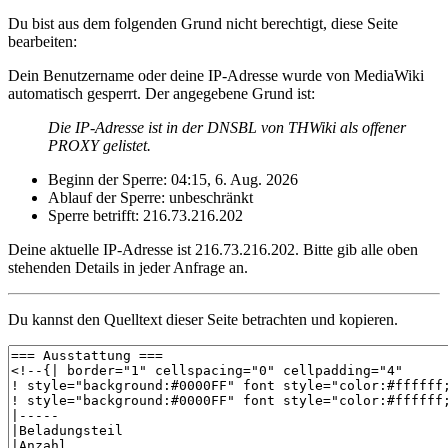
Du bist aus dem folgenden Grund nicht berechtigt, diese Seite
bearbeiten:
Dein Benutzername oder deine IP-Adresse wurde von MediaWiki
automatisch gesperrt. Der angegebene Grund ist:
Die IP-Adresse ist in der DNSBL von THWiki als offener
PROXY gelistet.
Beginn der Sperre: 04:15, 6. Aug. 2026
Ablauf der Sperre: unbeschränkt
Sperre betrifft: 216.73.216.202
Deine aktuelle IP-Adresse ist 216.73.216.202. Bitte gib alle oben
stehenden Details in jeder Anfrage an.
Du kannst den Quelltext dieser Seite betrachten und kopieren.