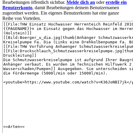
Bearbeitungen öffentlich sichtbar.
Melde dich an
oder
erstelle ein
Benutzerkonto
, damit Bearbeitungen deinem Benutzernamen
zugeordnet werden. Ein eigenes Benutzerkonto hat eine ganze
Reihe von Vorteilen.