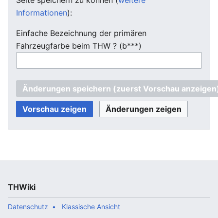
Informationen
):
Einfache Bezeichnung der primären
Fahrzeugfarbe beim THW ? (b***)
THWiki
Datenschutz
Klassische Ansicht