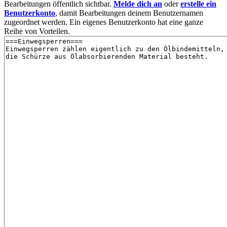
Bearbeitungen öffentlich sichtbar.
Melde dich an
oder
erstelle ein
Benutzerkonto
, damit Bearbeitungen deinem Benutzernamen
zugeordnet werden. Ein eigenes Benutzerkonto hat eine ganze
Reihe von Vorteilen.