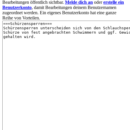
Bearbeitungen öffentlich sichtbar.
Melde dich an
oder
erstelle ein
Benutzerkonto
, damit Bearbeitungen deinem Benutzernamen
zugeordnet werden. Ein eigenes Benutzerkonto hat eine ganze
Reihe von Vorteilen.