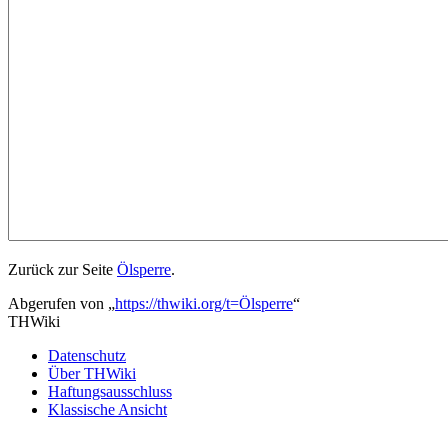
Zurück zur Seite
Ölsperre
.
Abgerufen von „
https://thwiki.org/t=Ölsperre
“
THWiki
Datenschutz
Über THWiki
Haftungsausschluss
Klassische Ansicht