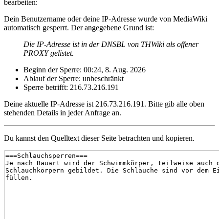
bearbeiten:
Dein Benutzername oder deine IP-Adresse wurde von MediaWiki
automatisch gesperrt. Der angegebene Grund ist:
Die IP-Adresse ist in der DNSBL von THWiki als offener
PROXY gelistet.
Beginn der Sperre: 00:24, 8. Aug. 2026
Ablauf der Sperre: unbeschränkt
Sperre betrifft: 216.73.216.191
Deine aktuelle IP-Adresse ist 216.73.216.191. Bitte gib alle oben
stehenden Details in jeder Anfrage an.
Du kannst den Quelltext dieser Seite betrachten und kopieren.